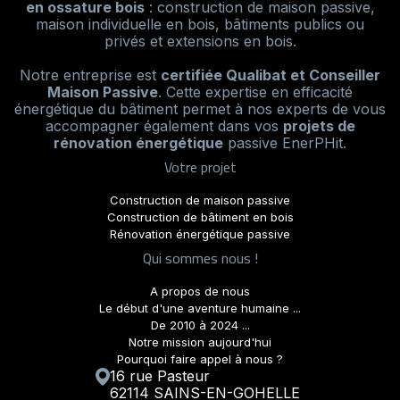
en ossature bois
: construction de maison passive,
maison individuelle en bois, bâtiments publics ou
privés et extensions en bois.
Notre entreprise est
certifiée Qualibat et Conseiller
Maison Passive
. Cette expertise en efficacité
énergétique du bâtiment permet à nos experts de vous
accompagner également dans vos
projets de
rénovation énergétique
passive EnerPHit.
Votre projet
Construction de maison passive
Construction de bâtiment en bois
Rénovation énergétique passive
Qui sommes nous !
A propos de nous
Le début d'une aventure humaine ...
De 2010 à 2024 ...
Notre mission aujourd'hui
Pourquoi faire appel à nous ?
16 rue Pasteur
62114 SAINS-EN-GOHELLE