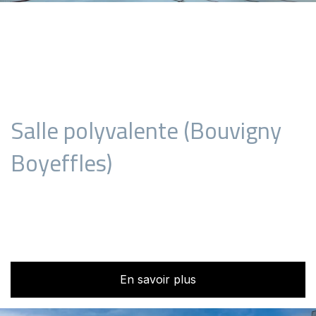
Salle polyvalente (Bouvigny
Boyeffles)
En savoir plus