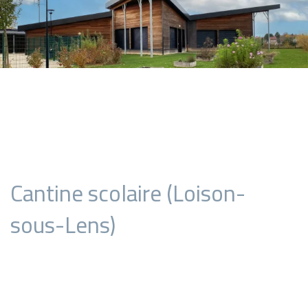
Cantine scolaire (Loison-
sous-Lens)