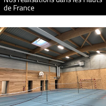
de France