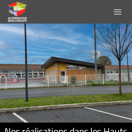
Nos réalisations dans les Hauts