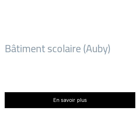
Bâtiment scolaire (Auby)
En savoir plus