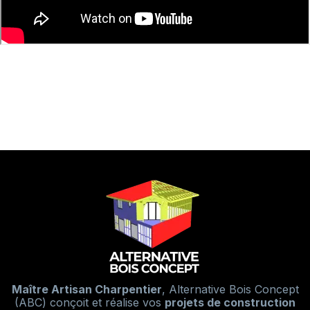
Maître Artisan Charpentier
, Alternative Bois Concept
(ABC) conçoit et réalise vos
projets de construction