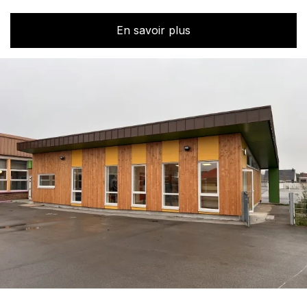
En savoir plus